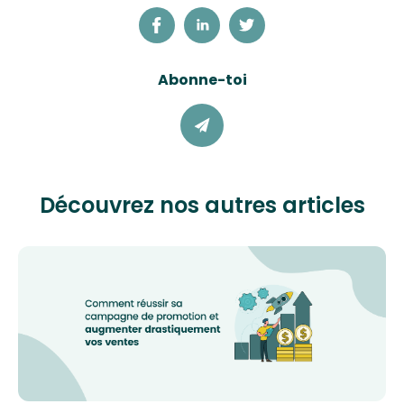
Abonne-toi
Découvrez nos autres articles