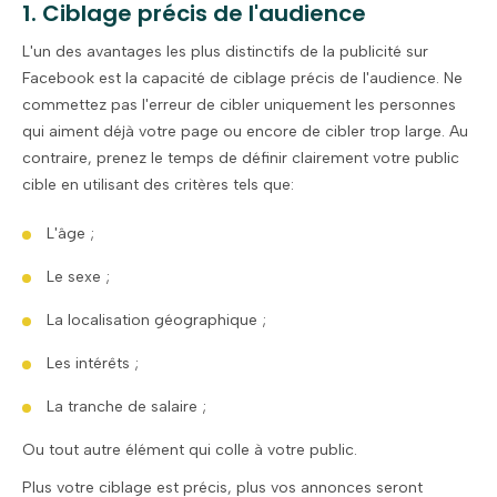
1. Ciblage précis de l'audience
L'un des avantages les plus distinctifs de la publicité sur
Facebook est la capacité de ciblage précis de l'audience. Ne
commettez pas l'erreur de cibler uniquement les personnes
qui aiment déjà votre page ou encore de cibler trop large. Au
contraire, prenez le temps de définir clairement votre public
cible en utilisant des critères tels que:
L'âge ;
Le sexe ;
La localisation géographique ;
Les intérêts ;
La tranche de salaire ;
Ou tout autre élément qui colle à votre public.
Plus votre ciblage est précis, plus vos annonces seront