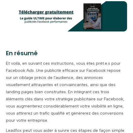
En résumé
Et voilà, en suivant ces instructions, vous êtes prêt.e.s pour
Facebook Ads. Une publicité efficace sur Facebook repose
sur un ciblage précis de l'audience, des annonces
visuellement attrayantes et convaincantes, ainsi que des
landing pages bien construites. En intégrant ces trois
éléments clés dans votre stratégie publicitaire sur Facebook,
vous augmenterez considérablement votre visibilité en ligne,
vous attirerez un trafic qualifié et générerez des conversions
pour votre entreprise.
Leadfox peut vous aider à suivre ces étapes de façon simple