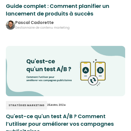
Guide complet : Comment planifier un
lancement de produits à succès
Pascal Cadorette
Gestionnaire de contenu marketing
STRATÉGIES MARKETING
25
AVRIL 2024
Qu'est-ce qu'un test A/B ? Comment
l’utiliser pour améliorer vos campagnes