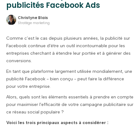
publicités Facebook Ads
Christyne Blais
Stratège marketing
Comme c’est le cas depuis plusieurs années, la publicité sur
Facebook continue d'être un outil incontournable pour les
entreprises cherchant à étendre leur portée et à générer des
conversions.
En tant que plateforme largement utilisée mondialement, une
publicité Facebook - bien conçu - peut faire la différence
pour votre entreprise.
Alors, quels sont les éléments essentiels à prendre en compte
pour maximiser l'efficacité de votre campagne publicitaire sur
ce réseau social populaire ?
Voici les trois principaux aspects à considérer :