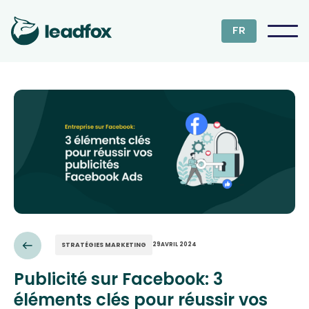
FR
STRATÉGIES MARKETING
29
AVRIL 2024
Publicité sur Facebook: 3
éléments clés pour réussir vos