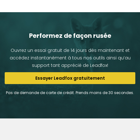
Performez de façon rusée
Ouvrez un essai gratuit de 14 jours dès maintenant et
accédez instantanément à tous nos outils ainsi qu’au
support tant apprécié de Leadfox!
Essayer Leadfox gratuitement
Pas de demande de carte de crédit. Prends moins de 30 secondes.