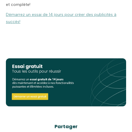
et complète!
Démarrez un essai de 14 jours pour créer des publicités à
succès!
Partager