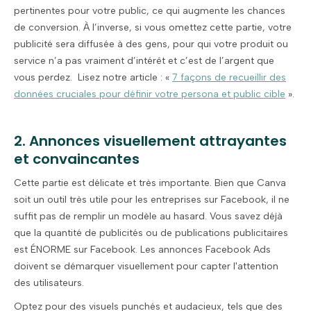
pertinentes pour votre public, ce qui augmente les chances
de conversion. À l’inverse, si vous omettez cette partie, votre
publicité sera diffusée à des gens, pour qui votre produit ou
service n’a pas vraiment d’intérêt et c’est de l’argent que
vous perdez. Lisez notre article : «
7 façons de recueillir des
données cruciales pour définir votre persona et public cible
».
2. Annonces visuellement attrayantes
et convaincantes
Cette partie est délicate et très importante. Bien que Canva
soit un outil très utile pour les entreprises sur Facebook, il ne
suffit pas de remplir un modèle au hasard. Vous savez déjà
que la quantité de publicités ou de publications publicitaires
est ÉNORME sur Facebook. Les annonces Facebook Ads
doivent se démarquer visuellement pour capter l'attention
des utilisateurs.
Optez pour des visuels punchés et audacieux, tels que des