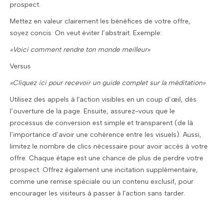
prospect.
Mettez en valeur clairement les bénéfices de votre offre,
soyez concis. On veut éviter l’abstrait. Exemple:
«Voici comment rendre ton monde meilleur»
Versus
«Cliquez ici pour recevoir un guide complet sur la méditation»
Utilisez des appels à l'action visibles en un coup d’œil, dès
l’ouverture de la page. Ensuite, assurez-vous que le
processus de conversion est simple et transparent (de là
l’importance d’avoir une cohérence entre les visuels). Aussi,
limitez le nombre de clics nécessaire pour avoir accès à votre
offre. Chaque étape est une chance de plus de perdre votre
prospect. Offrez également une incitation supplémentaire,
comme une remise spéciale ou un contenu exclusif, pour
encourager les visiteurs à passer à l'action sans tarder.