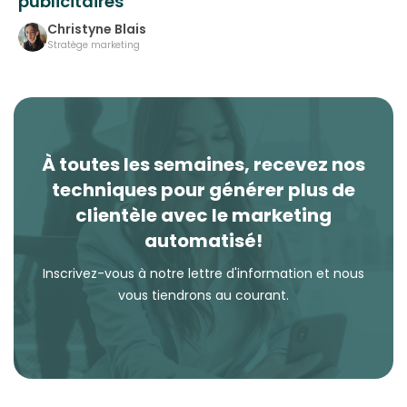
publicitaires
Christyne Blais
Stratège marketing
À toutes les semaines, recevez nos
techniques pour générer plus de
clientèle avec le marketing
automatisé!
Inscrivez-vous à notre lettre d'information et nous
vous tiendrons au courant.