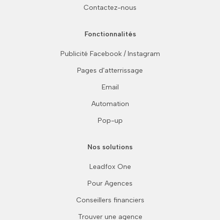
Contactez-nous
Fonctionnalités
Publicité Facebook / Instagram
Pages d'atterrissage
Email
Automation
Pop-up
Nos solutions
Leadfox One
Pour Agences
Conseillers financiers
Trouver une agence