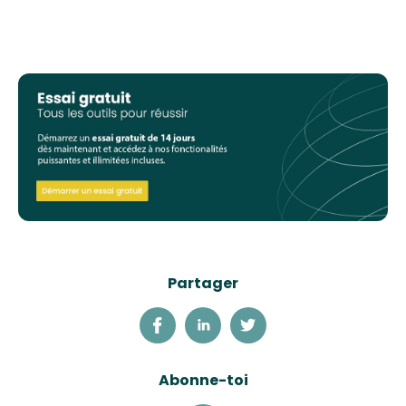
Partager
Abonne-toi