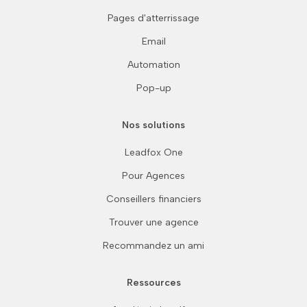
Pages d'atterrissage
Email
Automation
Pop-up
Nos solutions
Leadfox One
Pour Agences
Conseillers financiers
Trouver une agence
Recommandez un ami
Ressources