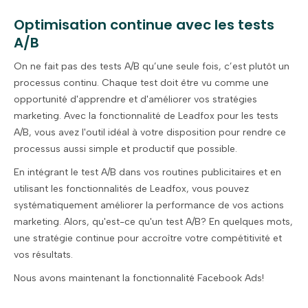
Optimisation continue avec les tests
A/B
On ne fait pas des tests A/B qu’une seule fois, c’est plutôt un
processus continu. Chaque test doit être vu comme une
opportunité d'apprendre et d'améliorer vos stratégies
marketing. Avec la fonctionnalité de Leadfox pour les tests
A/B, vous avez l'outil idéal à votre disposition pour rendre ce
processus aussi simple et productif que possible.
En intégrant le test A/B dans vos routines publicitaires et en
utilisant les fonctionnalités de Leadfox, vous pouvez
systématiquement améliorer la performance de vos actions
marketing. Alors, qu'est-ce qu'un test A/B? En quelques mots,
une stratégie continue pour accroître votre compétitivité et
vos résultats.
Nous avons maintenant la fonctionnalité Facebook Ads!