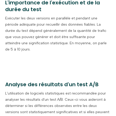
L'importance de l'exécution et de la
durée du test
Exécuter les deux versions en parallèle et pendant une
période adéquate pour recueillir des données fiables. La
durée du test dépend généralement de la quantité de trafic
que vous pouvez générer et doit être suffisante pour
atteindre une signification statistique. En moyenne, on parle
de 5 à 10 jours.
Analyse des résultats d'un test A/B
L'utilisation de logiciels statistiques est recommandée pour
analyser les résultats d'un test A/B. Ceux-ci vous aideront à
déterminer si les différences observées entre les deux
versions sont statistiquement significatives et si elles peuvent