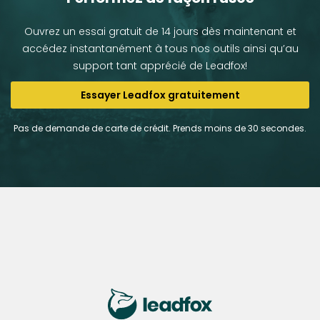
Ouvrez un essai gratuit de 14 jours dès maintenant et
accédez instantanément à tous nos outils ainsi qu’au
support tant apprécié de Leadfox!
Essayer Leadfox gratuitement
Pas de demande de carte de crédit. Prends moins de 30 secondes.