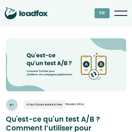
FR
STRATÉGIES MARKETING
25
AVRIL 2024
Qu'est-ce qu'un test A/B ?
Comment l’utiliser pour