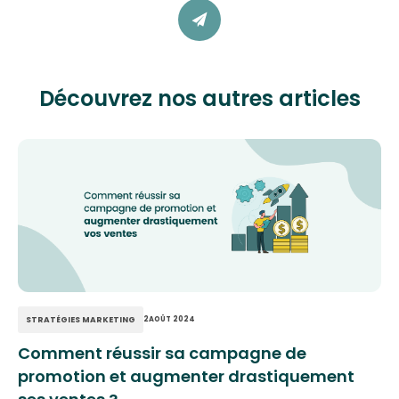
Découvrez nos autres articles
STRATÉGIES MARKETING
2
AOÛT 2024
Comment réussir sa campagne de
promotion et augmenter drastiquement