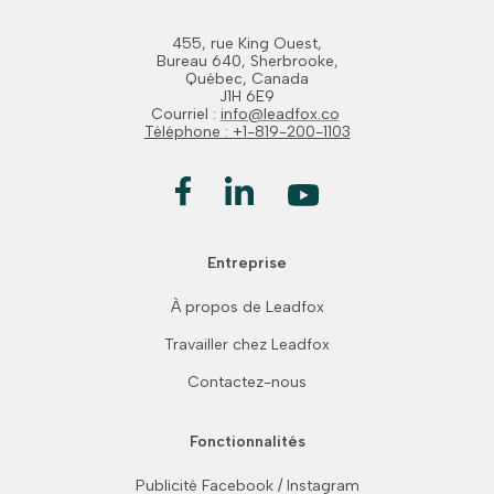
455, rue King Ouest,
Bureau 640, Sherbrooke,
Québec, Canada
J1H 6E9
Courriel :
info@leadfox.co
Téléphone : +1-819-200-1103
Entreprise
À propos de Leadfox
Travailler chez Leadfox
Contactez-nous
Fonctionnalités
Publicité Facebook / Instagram