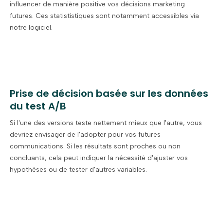
influencer de manière positive vos décisions marketing
futures. Ces statististiques sont notamment accessibles via
notre logiciel.
Prise de décision basée sur les données
du test A/B
Si l'une des versions teste nettement mieux que l'autre, vous
devriez envisager de l'adopter pour vos futures
communications. Si les résultats sont proches ou non
concluants, cela peut indiquer la nécessité d'ajuster vos
hypothèses ou de tester d'autres variables.