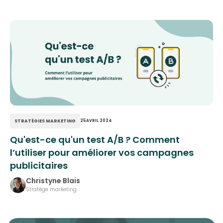
STRATÉGIES MARKETING
25
AVRIL 2024
Qu'est-ce qu'un test A/B ? Comment
l’utiliser pour améliorer vos campagnes
publicitaires
Christyne Blais
Stratège marketing