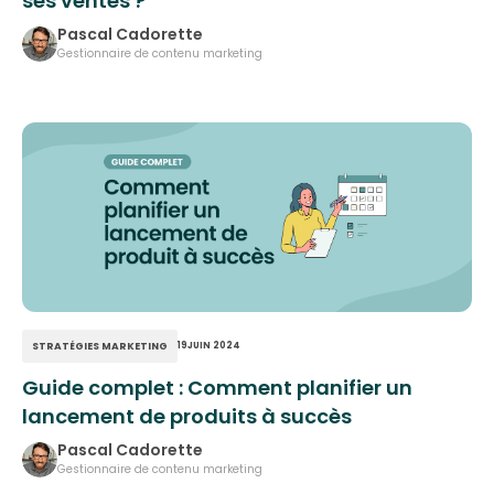
ses ventes ?
Pascal Cadorette
Gestionnaire de contenu marketing
STRATÉGIES MARKETING
19
JUIN 2024
Guide complet : Comment planifier un
lancement de produits à succès
Pascal Cadorette
Gestionnaire de contenu marketing