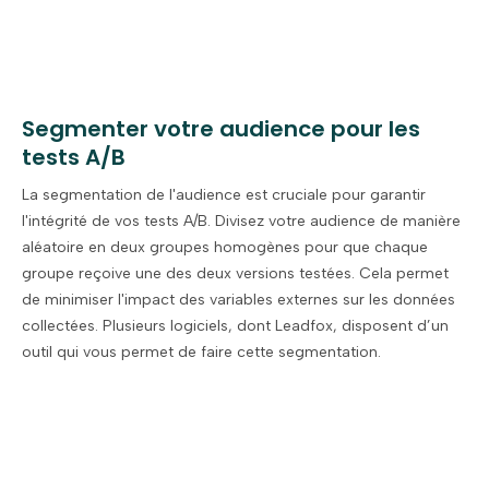
Segmenter votre audience pour les
tests A/B
La segmentation de l'audience est cruciale pour garantir
l'intégrité de vos tests A/B. Divisez votre audience de manière
aléatoire en deux groupes homogènes pour que chaque
groupe reçoive une des deux versions testées. Cela permet
de minimiser l'impact des variables externes sur les données
collectées. Plusieurs logiciels, dont Leadfox, disposent d’un
outil qui vous permet de faire cette segmentation.