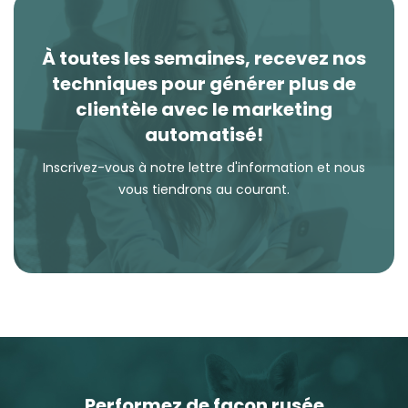
À toutes les semaines, recevez nos
techniques pour générer plus de
clientèle avec le marketing
automatisé!
Inscrivez-vous à notre lettre d'information et nous
vous tiendrons au courant.
Performez de façon rusée