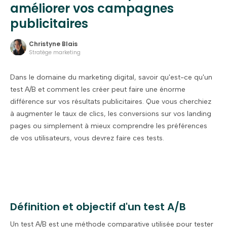
améliorer vos campagnes
publicitaires
Christyne Blais
Stratège marketing
Dans le domaine du marketing digital, savoir qu'est-ce qu'un
test A/B et comment les créer peut faire une énorme
différence sur vos résultats publicitaires. Que vous cherchiez
à augmenter le taux de clics, les conversions sur vos landing
pages ou simplement à mieux comprendre les préférences
de vos utilisateurs, vous devrez faire ces tests.
Définition et objectif d'un test A/B
Un test A/B est une méthode comparative utilisée pour tester