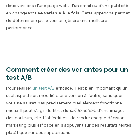
deux versions d'une page web, d'un email ou d'une publicité
en changeant
une variable à la fois
. Cette approche permet
de déterminer quelle version génère une meilleure
performance.
Comment créer des variantes pour un
test A/B
Pour réaliser
un test A/B
efficace, il est bien important qu’un
seul aspect soit modifié d’une version à l’autre, sans quoi
vous ne saurez pas précisément quel élément fonctionne
mieux. Il peut s’agir du titre, du
call to action
, d’une image,
des couleurs, etc. L'objectif est de rendre chaque décision
marketing plus efficace en s'appuyant sur des résultats testés
plutôt que sur des suppositions.