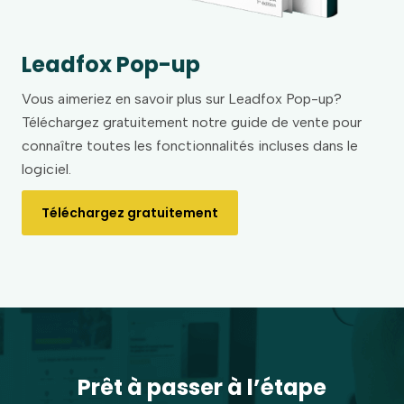
Leadfox Pop-up
Vous aimeriez en savoir plus sur Leadfox Pop-up?
Téléchargez gratuitement notre guide de vente pour
connaître toutes les fonctionnalités incluses dans le
logiciel.
Téléchargez gratuitement
Prêt à passer à l’étape