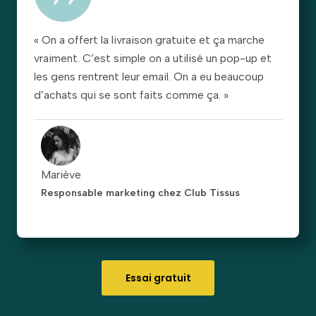
« On a offert la livraison gratuite et ça marche
vraiment. C’est simple on a utilisé un pop-up et
les gens rentrent leur email. On a eu beaucoup
d’achats qui se sont faits comme ça. »
Mariève
Responsable marketing chez Club Tissus
Essai gratuit