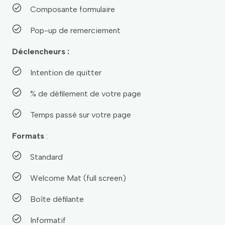
Composante formulaire
Pop-up de remerciement
Déclencheurs :
Intention de quitter
% de défilement de votre page
Temps passé sur votre page
Formats
:
Standard
Welcome Mat (full screen)
Boîte défilante
Informatif