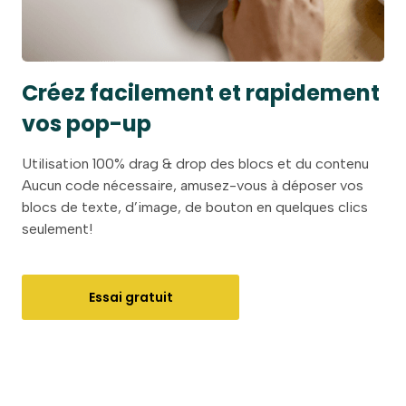
Créez facilement et rapidement
vos pop-up
Utilisation 100% drag & drop des blocs et du contenu
Aucun code nécessaire, amusez-vous à déposer vos
blocs de texte, d’image, de bouton en quelques clics
seulement!
Essai gratuit