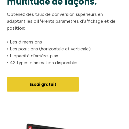
multitude de façons.
Obtenez des taux de conversion supérieurs en
adaptant les différents paramètres d’affichage et de
position:
•
Les dimensions
•
Les positions (horizontale et verticale)
•
L’opacité d’arrière-plan
•
43 types d’animation disponibles
Essai gratuit