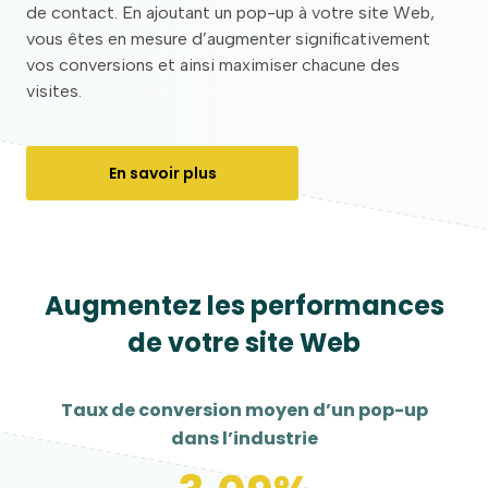
de contact. En ajoutant un pop-up à votre site Web,
vous êtes en mesure d’augmenter significativement
vos conversions et ainsi maximiser chacune des
visites.
En savoir plus
Augmentez les performances
de votre site Web
Taux de conversion moyen d’un pop-up
dans l’industrie