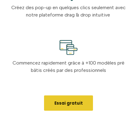
Créez des pop-up en quelques clics seulement avec
notre plateforme drag & drop intuitive
Commencez rapidement grâce à +100 modèles pré
bâtis créés par des professionnels
Essai gratuit