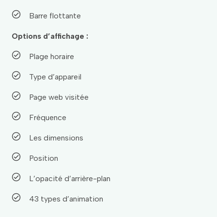
Barre flottante
Options d’affichage :
Plage horaire
Type d’appareil
Page web visitée
Fréquence
Les dimensions
Position
L’opacité d’arrière-plan
43 types d’animation