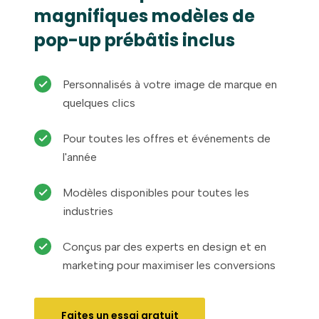
magnifiques modèles de
pop-up prébâtis inclus
Personnalisés à votre image de marque en
quelques clics
Pour toutes les offres et événements de
l'année
Modèles disponibles pour toutes les
industries
Conçus par des experts en design et en
marketing pour maximiser les conversions
Faites un essai gratuit