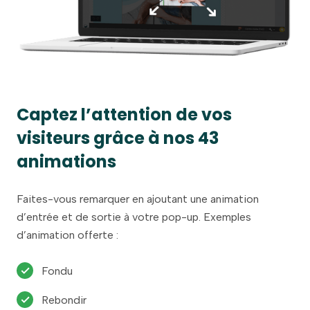
Captez l’attention de vos
visiteurs grâce à nos 43
animations
Faites-vous remarquer en ajoutant une animation
d’entrée et de sortie à votre pop-up. Exemples
d’animation offerte :
Fondu
Rebondir