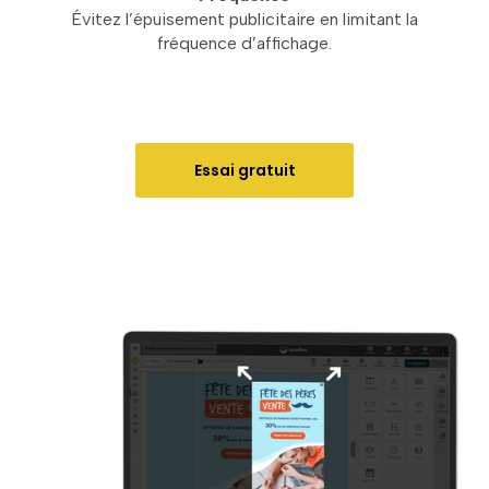
Évitez l’épuisement publicitaire en limitant la
fréquence d’affichage.
Essai gratuit