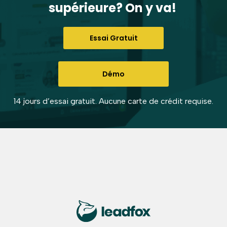
supérieure? On y va!
Essai Gratuit
Démo
14 jours d’essai gratuit. Aucune carte de crédit requise.