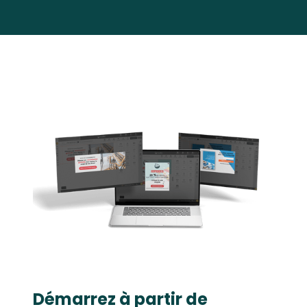
Démarrez à partir de