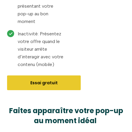
présentant votre
pop-up au bon
moment
Inactivité: Présentez
votre offre quand le
visiteur arrête
d’interagir avec votre
contenu (mobile)
Essai gratuit
Faites apparaître votre pop-up
au moment idéal