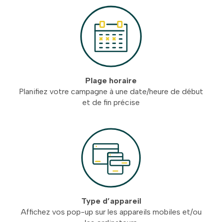
Plage horaire
Planifiez votre campagne à une date/heure de début
et de fin précise
Type d’appareil
Affichez vos pop-up sur les appareils mobiles et/ou