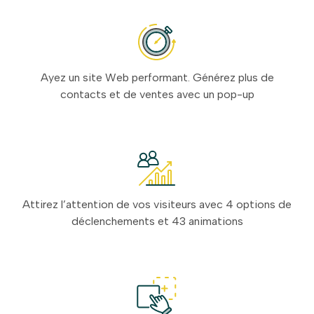
Ayez un site Web performant. Générez plus de
contacts et de ventes avec un pop-up
Attirez l’attention de vos visiteurs avec 4 options de
déclenchements et 43 animations