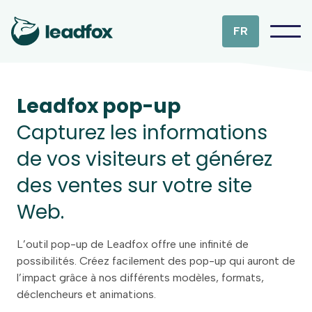
FR
Leadfox pop-up
Capturez les informations
de vos visiteurs et générez
des ventes sur votre site
Web.
L’outil pop-up de Leadfox offre une infinité de
possibilités. Créez facilement des pop-up qui auront de
l’impact grâce à nos différents modèles, formats,
déclencheurs et animations.