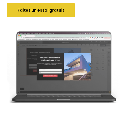
Faites un essai gratuit