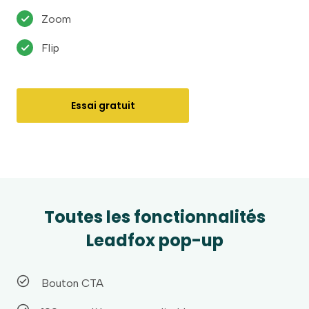
Zoom
Flip
Essai gratuit
Toutes les fonctionnalités
Leadfox pop-up
Bouton CTA