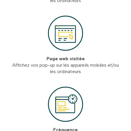
les ordinateurs
Page web visitée
Affichez vos pop-up sur les appareils mobiles et/ou
les ordinateurs
Fréquence