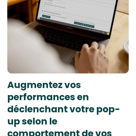
Augmentez vos
performances en
déclenchant votre pop-
up selon le
comportement de vos