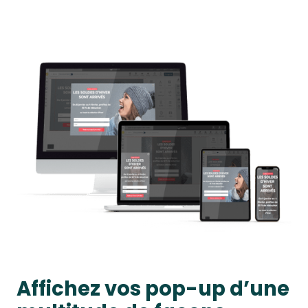
Affichez vos pop-up d’une