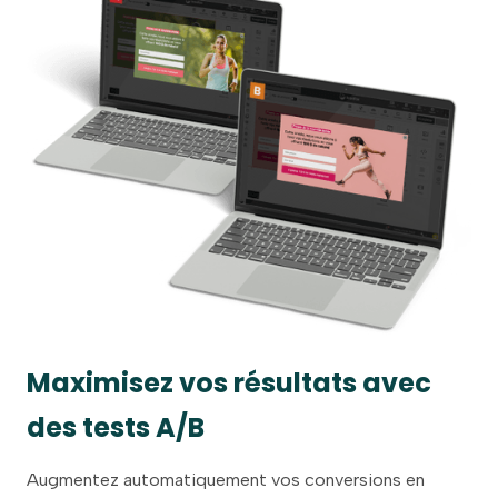
Maximisez vos résultats avec
des tests A/B
Augmentez automatiquement vos conversions en