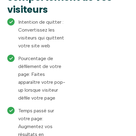
visiteurs
Intention de quitter :
Convertissez les
visiteurs qui quittent
votre site web
Pourcentage de
défilement de votre
page: Faites
apparaître votre pop-
up lorsque visiteur
défile votre page
Temps passé sur
votre page:
Augmentez vos
résultats en