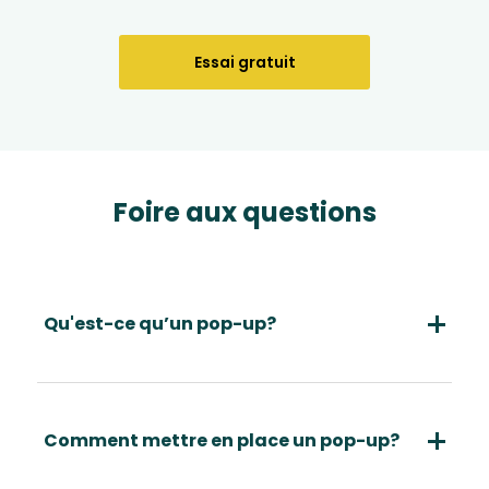
Essai gratuit
Foire aux questions
Qu'est-ce qu’un pop-up?
Comment mettre en place un pop-up?