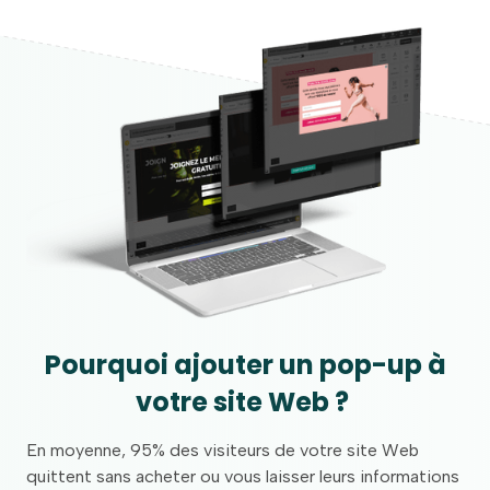
Pourquoi ajouter un pop-up à
votre site Web ?
En moyenne, 95% des visiteurs de votre site Web
quittent sans acheter ou vous laisser leurs informations