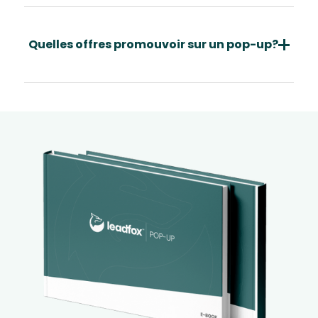
Quelles offres promouvoir sur un pop-up?