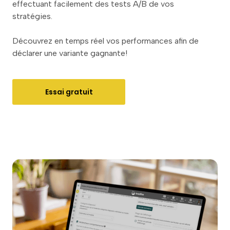
effectuant facilement des tests A/B de vos
stratégies.
Découvrez en temps réel vos performances afin de
déclarer une variante gagnante!
Essai gratuit