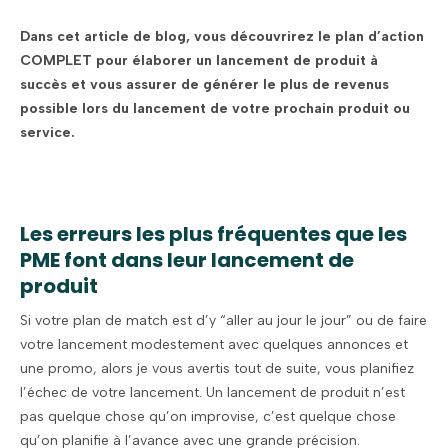
Dans cet article de blog, vous découvrirez le plan d’action
COMPLET pour élaborer un lancement de produit à
succès et vous assurer de générer le plus de revenus
possible lors du lancement de votre prochain produit ou
service.
Les erreurs les plus fréquentes que les
PME font dans leur lancement de
produit
Si votre plan de match est d’y “aller au jour le jour” ou de faire
votre lancement modestement avec quelques annonces et
une promo, alors je vous avertis tout de suite, vous planifiez
l’échec de votre lancement. Un lancement de produit n’est
pas quelque chose qu’on improvise, c’est quelque chose
qu’on planifie à l’avance avec une grande précision.