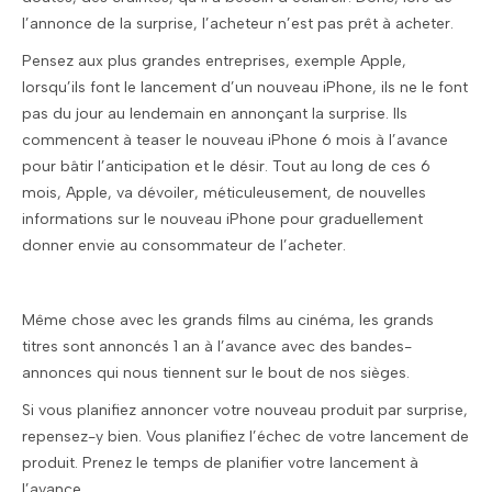
l’annonce de la surprise, l’acheteur n’est pas prêt à acheter.
Pensez aux plus grandes entreprises, exemple Apple,
lorsqu’ils font le lancement d’un nouveau iPhone, ils ne le font
pas du jour au lendemain en annonçant la surprise. Ils
commencent à teaser le nouveau iPhone 6 mois à l’avance
pour bâtir l’anticipation et le désir. Tout au long de ces 6
mois, Apple, va dévoiler, méticuleusement, de nouvelles
informations sur le nouveau iPhone pour graduellement
donner envie au consommateur de l’acheter.
Même chose avec les grands films au cinéma, les grands
titres sont annoncés 1 an à l’avance avec des bandes-
annonces qui nous tiennent sur le bout de nos sièges.
Si vous planifiez annoncer votre nouveau produit par surprise,
repensez-y bien. Vous planifiez l’échec de votre lancement de
produit. Prenez le temps de planifier votre lancement à
l’avance.