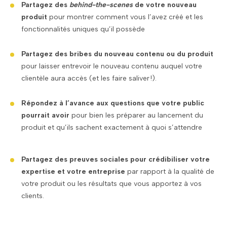
Partagez des
behind-the-scenes
de votre nouveau
produit
pour montrer comment vous l’avez créé et les
fonctionnalités uniques qu’il possède
Partagez des bribes du nouveau contenu ou du produit
pour laisser entrevoir le nouveau contenu auquel votre
clientèle aura accès (et les faire saliver !).
Répondez à l’avance aux questions que votre public
pourrait avoir
pour bien les préparer au lancement du
produit et qu’ils sachent exactement à quoi s’attendre
Partagez des preuves sociales pour crédibiliser votre
expertise et votre entreprise
par rapport à la qualité de
votre produit ou les résultats que vous apportez à vos
clients.