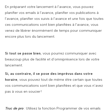
En préparant votre lancement à l’avance, vous pouvez
planifier vos emails à l’avance, planifier vos publications à
l’avance, planifier vos suivis à l’avance et une fois que toutes
ces communications sont bien planifiées à l’avance, vous
venez de libérer énormément de temps pour communiquer
encore plus lors du lancement.
Si tout se passe bien
, vous pourrez communiquer avec
beaucoup plus de facilité et d’omniprésence lors de votre
lancement.
Si, au contraire, il se pose des imprévus dans votre
horaire
, vous pouvez tout de même être certain que toutes
vos communications sont bien planifiées et que vous n’avez
pas à vous en soucier !
Truc de pro
: Utilisez la fonction Programmer de vos emails