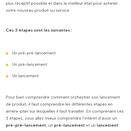
plus réceptif possible et dans le meilleur état pour acheter
votre nouveau produit ou service.
Ces 3 étapes sont les suivantes :
Un pré-pré-lancement
Un pré-lancement
Un lancement
Pour bien comprendre comment orchestrer son lancement
de produit, il faut comprendre les différentes étapes en
arrière-plan sur lesquelles il faut travailler. En comprenant ces
3 étapes, vous allez mieux comprendre l’intérêt d’avoir un
pré-pré-lancement
, un
pré-lancement
et un
lancement
.