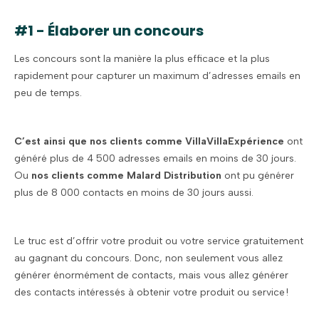
#1 - Élaborer un concours
Les concours sont la manière la plus efficace et la plus
rapidement pour capturer un maximum d’adresses emails en
peu de temps.
C’est ainsi que nos clients comme VillaVillaExpérience
ont
généré plus de 4 500 adresses emails en moins de 30 jours.
Ou
nos clients comme Malard Distribution
ont pu générer
plus de 8 000 contacts en moins de 30 jours aussi.
Le truc est d’offrir votre produit ou votre service gratuitement
au gagnant du concours. Donc, non seulement vous allez
générer énormément de contacts, mais vous allez générer
des contacts intéressés à obtenir votre produit ou service !