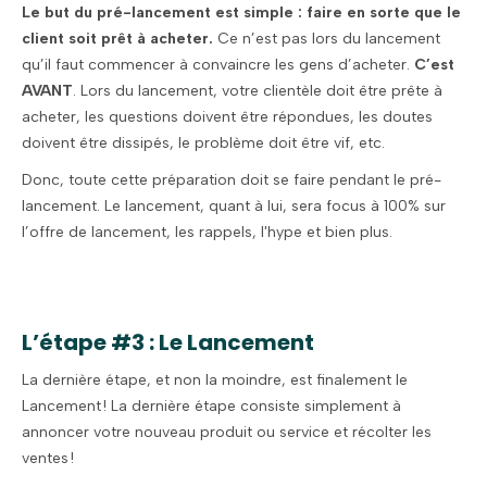
Le but du pré-lancement est simple : faire en sorte que le
client soit prêt à acheter.
Ce n’est pas lors du lancement
qu’il faut commencer à convaincre les gens d’acheter.
C’est
AVANT
. Lors du lancement, votre clientèle doit être prête à
acheter, les questions doivent être répondues, les doutes
doivent être dissipés, le problème doit être vif, etc.
Donc, toute cette préparation doit se faire pendant le pré-
lancement. Le lancement, quant à lui, sera focus à 100% sur
l’offre de lancement, les rappels, l'hype et bien plus.
L’étape #3 : Le Lancement
La dernière étape, et non la moindre, est finalement le
Lancement ! La dernière étape consiste simplement à
annoncer votre nouveau produit ou service et récolter les
ventes !