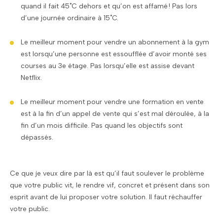
quand il fait 45˚C dehors et qu’on est affamé ! Pas lors
d’une journée ordinaire à 15˚C.
Le meilleur moment pour vendre un abonnement à la gym
est lorsqu’une personne est essoufflée d’avoir monté ses
courses au 3e étage. Pas lorsqu’elle est assise devant
Netflix.
Le meilleur moment pour vendre une formation en vente
est à la fin d’un appel de vente qui s’est mal déroulée, à la
fin d’un mois difficile. Pas quand les objectifs sont
dépassés.
Ce que je veux dire par là est qu’il faut soulever le problème
que votre public vit, le rendre vif, concret et présent dans son
esprit avant de lui proposer votre solution. Il faut réchauffer
votre public.