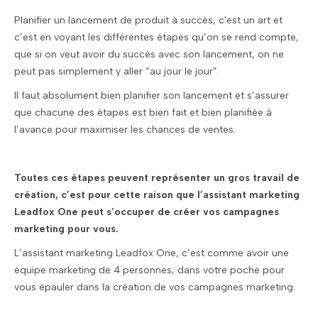
Planifier un lancement de produit à succès, c'est un art et
c’est en voyant les différentes étapes qu’on se rend compte,
que si on veut avoir du succès avec son lancement, on ne
peut pas simplement y aller “au jour le jour”.
Il faut absolument bien planifier son lancement et s’assurer
que chacune des étapes est bien fait et bien planifiée à
l’avance pour maximiser les chances de ventes.
Toutes ces étapes peuvent représenter un gros travail de
création, c’est pour cette raison que l’assistant marketing
Leadfox One peut s’occuper de créer vos campagnes
marketing pour vous.
L’assistant marketing Leadfox One, c’est comme avoir une
équipe marketing de 4 personnes, dans votre poche pour
vous épauler dans la création de vos campagnes marketing.