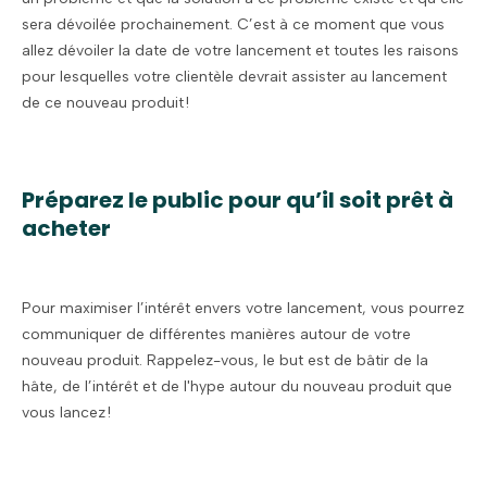
sera dévoilée prochainement. C’est à ce moment que vous
allez dévoiler la date de votre lancement et toutes les raisons
pour lesquelles votre clientèle devrait assister au lancement
de ce nouveau produit !
Préparez le public pour qu’il soit prêt à
acheter
Pour maximiser l’intérêt envers votre lancement, vous pourrez
communiquer de différentes manières autour de votre
nouveau produit. Rappelez-vous, le but est de bâtir de la
hâte, de l’intérêt et de l'hype autour du nouveau produit que
vous lancez !