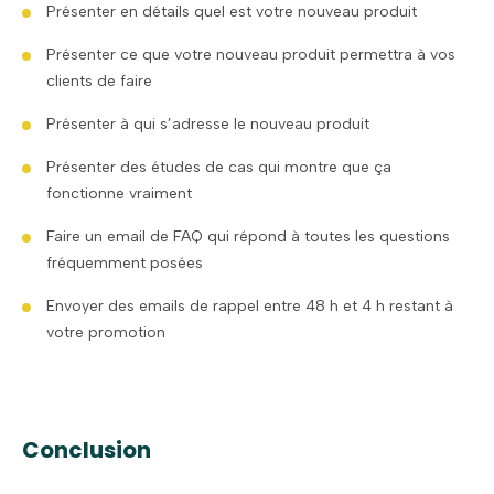
Présenter en détails quel est votre nouveau produit
Présenter ce que votre nouveau produit permettra à vos
clients de faire
Présenter à qui s’adresse le nouveau produit
Présenter des études de cas qui montre que ça
fonctionne vraiment
Faire un email de FAQ qui répond à toutes les questions
fréquemment posées
Envoyer des emails de rappel entre 48 h et 4 h restant à
votre promotion
Conclusion