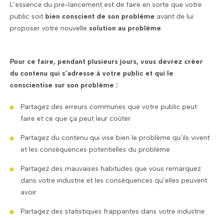
L’essence du pré-lancement est de faire en sorte que votre
public soit
bien conscient de son problème
avant de lui
proposer votre nouvelle
solution au problème
.
Pour ce faire, pendant plusieurs jours, vous devrez créer
du contenu qui s’adresse à votre public et qui le
conscientise sur son problème :
Partagez des erreurs communes que votre public peut
faire et ce que ça peut leur coûter
Partagez du contenu qui vise bien le problème qu’ils vivent
et les conséquences potentielles du problème
Partagez des mauvaises habitudes que vous remarquez
dans votre industrie et les conséquences qu’elles peuvent
avoir
Partagez des statistiques frappantes dans votre industrie