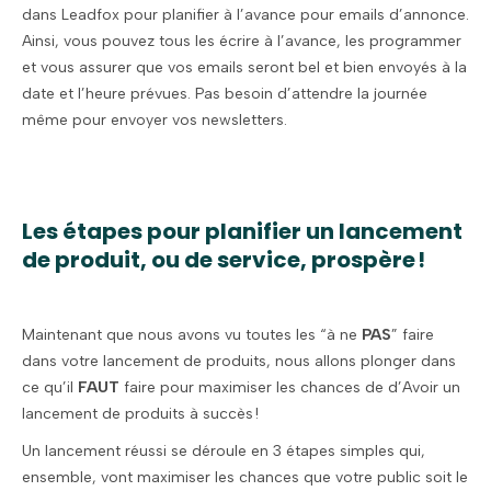
dans Leadfox pour planifier à l’avance pour emails d’annonce.
Ainsi, vous pouvez tous les écrire à l’avance, les programmer
et vous assurer que vos emails seront bel et bien envoyés à la
date et l’heure prévues. Pas besoin d’attendre la journée
même pour envoyer vos newsletters.
Les étapes pour planifier un lancement
de produit, ou de service, prospère !
Maintenant que nous avons vu toutes les “à ne
PAS
”
faire
dans votre lancement de produits, nous allons plonger dans
ce qu’il
FAUT
faire pour maximiser les chances de d’Avoir un
lancement de produits à succès !
Un lancement réussi se déroule en 3 étapes simples qui,
ensemble, vont maximiser les chances que votre public soit le