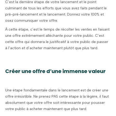
C’est la dernière étape de votre lancement et le point
culminant de tous les efforts que vous avez faits pendant le
pré-pré-lancement et le lancement. Donnez votre 100% et
osez communiquer votre offre.
À cette étape, c’est le temps de récolter les ventes en faisant
une offre extrêmement alléchante pour votre public. C’est
cette offre qui donnera le justificatif à votre public de passer
à l’action et d’acheter maintenant plutôt que plus tard.
Créer une offre d’une immense valeur
Une étape fondamentale dans le lancement est de créer une
offre irrésistible. Ne prenez PAS cette étape à la légère, il faut
absolument que votre offre soit intéressante pour pousser
votre public à acheter maintenant que plus tard.