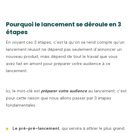
Pourquoi le lancement se déroule en 3
étapes
En voyant ces 3 étapes, c’est là qu’on se rend compte qu’un
lancement réussit ne dépend pas seulement d’annoncer un
nouveau produit, mais dépend de tout le travail que vous
avez fait en amont pour préparer votre audience à ce
lancement.
Ici, le mot-clé est
préparer votre audience
au lancement, c’est
pour cette raison que nous allons passer par 3 étapes
fondamentales :
Le pré-pré-lancement
, qui servira à attirer le plus grand