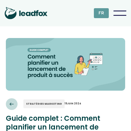
FR
STRATÉGIES MARKETING
19
JUIN 2024
Guide complet : Comment
planifier un lancement de