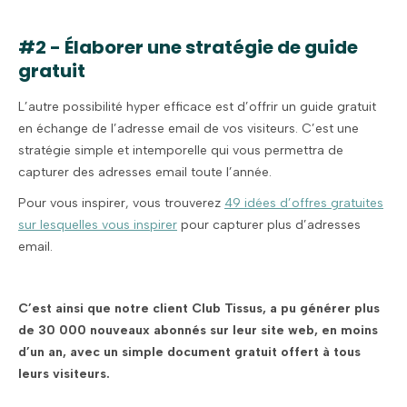
#2 - Élaborer une stratégie de guide
gratuit
L’autre possibilité hyper efficace est d’offrir un guide gratuit
en échange de l’adresse email de vos visiteurs. C’est une
stratégie simple et intemporelle qui vous permettra de
capturer des adresses email toute l’année.
Pour vous inspirer, vous trouverez
49 idées d’offres gratuites
sur lesquelles vous inspirer
pour capturer plus d’adresses
email.
C’est ainsi que notre client Club Tissus, a pu générer plus
de 30 000 nouveaux abonnés sur leur site web, en moins
d’un an, avec un simple document gratuit offert à tous
leurs visiteurs.