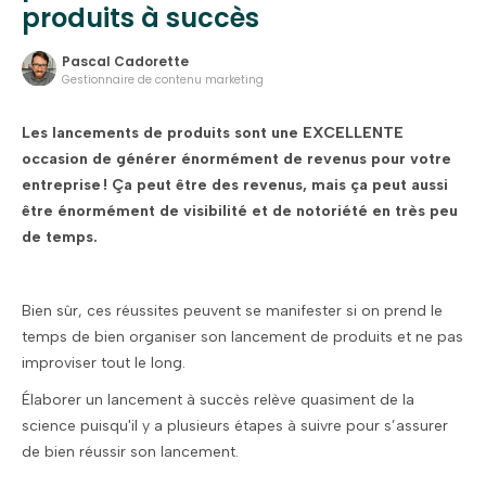
produits à succès
Pascal Cadorette
Gestionnaire de contenu marketing
Les lancements de produits sont une EXCELLENTE
occasion de générer énormément de revenus pour votre
entreprise ! Ça peut être des revenus, mais ça peut aussi
être énormément de visibilité et de notoriété en très peu
de temps.
Bien sûr, ces réussites peuvent se manifester si on prend le
temps de bien organiser son lancement de produits et ne pas
improviser tout le long.
Élaborer un lancement à succès relève quasiment de la
science puisqu'il y a plusieurs étapes à suivre pour s’assurer
de bien réussir son lancement.