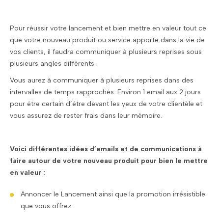
Pour réussir votre lancement et bien mettre en valeur tout ce
que votre nouveau produit ou service apporte dans la vie de
vos clients, il faudra communiquer à plusieurs reprises sous
plusieurs angles différents.
Vous aurez à communiquer à plusieurs reprises dans des
intervalles de temps rapprochés. Environ 1 email aux 2 jours
pour être certain d’être devant les yeux de votre clientèle et
vous assurez de rester frais dans leur mémoire.
Voici différentes idées d’emails et de communications à
faire autour de votre nouveau produit pour bien le mettre
en valeur :
Annoncer le Lancement ainsi que la promotion irrésistible
que vous offrez