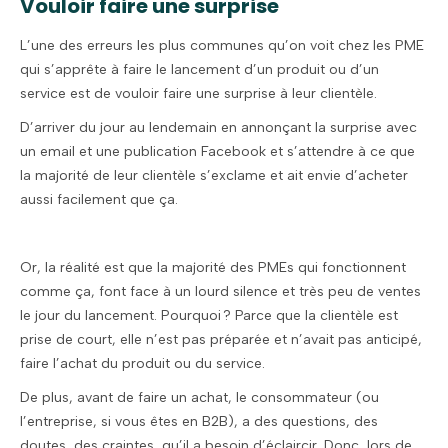
Vouloir faire une surprise
L’une des erreurs les plus communes qu’on voit chez les PME
qui s’apprête à faire le lancement d’un produit ou d’un
service est de vouloir faire une surprise à leur clientèle.
D’arriver du jour au lendemain en annonçant la surprise avec
un email et une publication Facebook et s’attendre à ce que
la majorité de leur clientèle s’exclame et ait envie d’acheter
aussi facilement que ça.
Or, la réalité est que la majorité des PMEs qui fonctionnent
comme ça, font face à un lourd silence et très peu de ventes
le jour du lancement. Pourquoi ? Parce que la clientèle est
prise de court, elle n’est pas préparée et n’avait pas anticipé,
faire l’achat du produit ou du service.
De plus, avant de faire un achat, le consommateur (ou
l’entreprise, si vous êtes en B2B), a des questions, des
doutes, des craintes, qu’il a besoin d’éclaircir. Donc, lors de