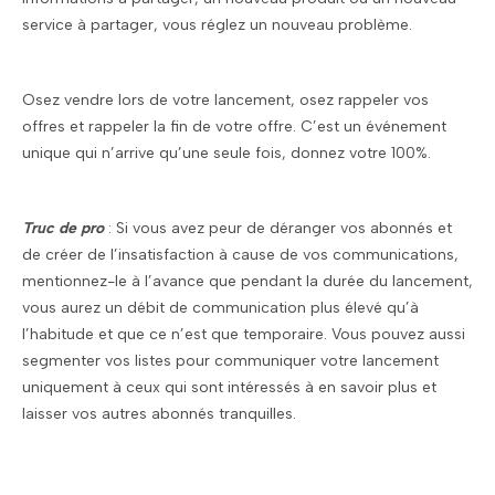
service à partager, vous réglez un nouveau problème.
Osez vendre lors de votre lancement, osez rappeler vos
offres et rappeler la fin de votre offre. C’est un événement
unique qui n’arrive qu’une seule fois, donnez votre 100%.
Truc de pro
: Si vous avez peur de déranger vos abonnés et
de créer de l’insatisfaction à cause de vos communications,
mentionnez-le à l’avance que pendant la durée du lancement,
vous aurez un débit de communication plus élevé qu’à
l’habitude et que ce n’est que temporaire. Vous pouvez aussi
segmenter vos listes pour communiquer votre lancement
uniquement à ceux qui sont intéressés à en savoir plus et
laisser vos autres abonnés tranquilles.