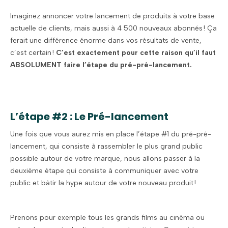
Imaginez annoncer votre lancement de produits à votre base
actuelle de clients, mais aussi à 4 500 nouveaux abonnés ! Ça
ferait une différence énorme dans vos résultats de vente,
c’est certain !
C’est exactement pour cette raison qu’il faut
ABSOLUMENT faire l’étape du pré-pré-lancement.
L’étape #2 : Le Pré-lancement
Une fois que vous aurez mis en place l’étape #1 du pré-pré-
lancement, qui consiste à rassembler le plus grand public
possible autour de votre marque, nous allons passer à la
deuxième étape qui consiste à communiquer avec votre
public et bâtir la hype autour de votre nouveau produit !
Prenons pour exemple tous les grands films au cinéma ou