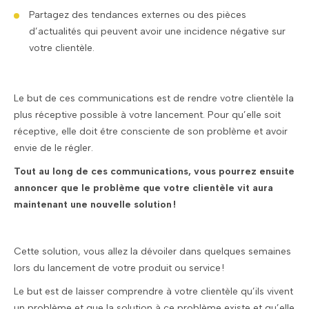
Partagez des tendances externes ou des pièces
d’actualités qui peuvent avoir une incidence négative sur
votre clientèle.
Le but de ces communications est de rendre votre clientèle la
plus réceptive possible à votre lancement. Pour qu’elle soit
réceptive, elle doit être consciente de son problème et avoir
envie de le régler.
Tout au long de ces communications, vous pourrez ensuite
annoncer que le problème que votre clientèle vit aura
maintenant une nouvelle solution !
Cette solution, vous allez la dévoiler dans quelques semaines
lors du lancement de votre produit ou service !
Le but est de laisser comprendre à votre clientèle qu’ils vivent
un problème et que la solution à ce problème existe et qu’elle