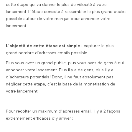
cette étape qui va donner le plus de vélocité à votre
lancement. L’étape consiste à rassembler le plus grand public
possible autour de votre marque pour annoncer votre
lancement.
L’objectif de cette étape est simple :
capturer le plus
grand nombre d’adresses emails possible.
Plus vous avez un grand public, plus vous avez de gens à qui
annoncer votre lancement. Plus il y a de gens, plus il y a
d’acheteurs potentiels ! Donc, il ne faut absolument pas
négliger cette étape, c’est la base de la monétisation de
votre lancement.
Pour récolter un maximum d’adresses email, il y a 2 façons
extrêmement efficaces d’y arriver :