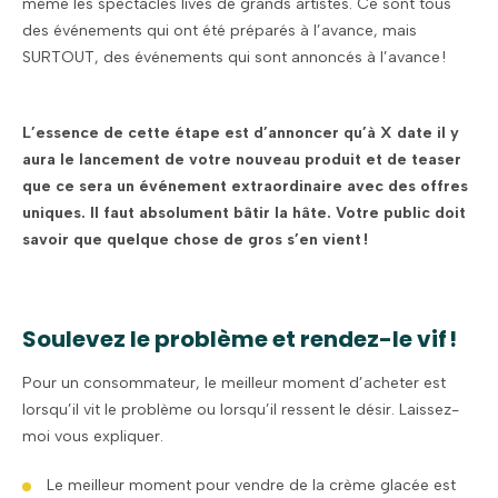
même les spectacles lives de grands artistes. Ce sont tous
des événements qui ont été préparés à l’avance, mais
SURTOUT, des événements qui sont annoncés à l’avance !
L’essence de cette étape est d’annoncer qu’à X date il y
aura le lancement de votre nouveau produit et de teaser
que ce sera un événement extraordinaire avec des offres
uniques. Il faut absolument bâtir la hâte. Votre public doit
savoir que quelque chose de gros s’en vient !
Soulevez le problème et rendez-le vif !
Pour un consommateur, le meilleur moment d’acheter est
lorsqu’il vit le problème ou lorsqu’il ressent le désir. Laissez-
moi vous expliquer.
Le meilleur moment pour vendre de la crème glacée est