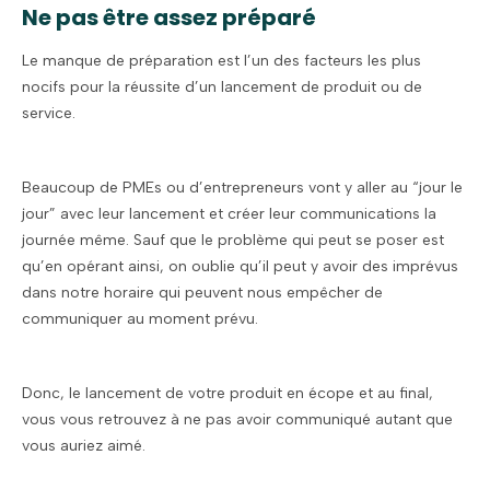
Ne pas être assez préparé
Le manque de préparation est l’un des facteurs les plus
nocifs pour la réussite d’un lancement de produit ou de
service.
Beaucoup de PMEs ou d’entrepreneurs vont y aller au “jour le
jour” avec leur lancement et créer leur communications la
journée même. Sauf que le problème qui peut se poser est
qu’en opérant ainsi, on oublie qu’il peut y avoir des imprévus
dans notre horaire qui peuvent nous empêcher de
communiquer au moment prévu.
Donc, le lancement de votre produit en écope et au final,
vous vous retrouvez à ne pas avoir communiqué autant que
vous auriez aimé.