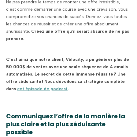
Ne pas prendre le temps de monter une offre irrésistible,
c’est comme démarrer une course avec une crevaison, vous
compromettre vos chances de succès. Donnez-vous toutes
les chances de réussir et de créer une offre absolument
ahurissante.
Créez une offre qu’il serait absurde de ne pas
prendre.
C’est ainsi que notre client, Vélocity, a pu générer plus de
50 000$ de ventes avec une seule séquence de 4 emails
automatisés. Le secret de cette immense réussite ? Une
offre séduisante ! Nous dévoilons sa stratégie complète
dans
cet épisode de podcast
.
Communiquez l’offre de la manière la
plus claire et la plus séduisante
possible