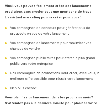
Ainsi, vous pouvez facilement créer des lancements
prodigieux sans crouler sous une montagne de travail.
L’assistant marketing pourra créer pour vous :
Vos campagnes de concours pour générer plus de
prospects en vue de votre lancement
Vos campagnes de lancements pour maximiser vos
chances de vendre
Vos campagnes publicitaires pour attirer le plus grand
public vers votre entreprise
Des campagnes de promotions pour créer, avec vous, la
meilleure offre possible pour réussir votre lancement
Bien plus encore !
Vous planifiez un lancement dans les prochains mois ?
N’attendez pas à la dernière minute pour planifier votre