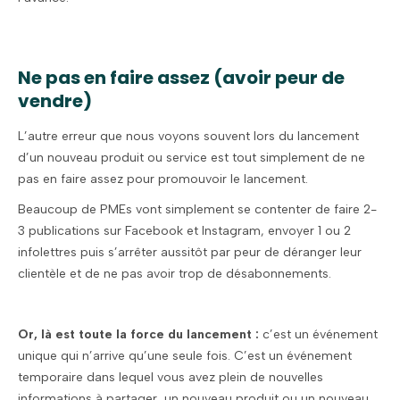
Ne pas en faire assez (avoir peur de
vendre)
L’autre erreur que nous voyons souvent lors du lancement
d’un nouveau produit ou service est tout simplement de ne
pas en faire assez pour promouvoir le lancement.
Beaucoup de PMEs vont simplement se contenter de faire 2-
3 publications sur Facebook et Instagram, envoyer 1 ou 2
infolettres puis s’arrêter aussitôt par peur de déranger leur
clientèle et de ne pas avoir trop de désabonnements.
Or, là est toute la force du lancement :
c’est un événement
unique qui n’arrive qu’une seule fois. C’est un événement
temporaire dans lequel vous avez plein de nouvelles
informations à partager, un nouveau produit ou un nouveau