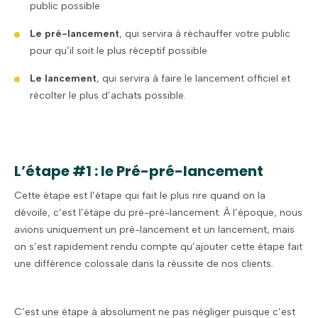
public possible
Le pré-lancement
, qui servira à réchauffer votre public
pour qu’il soit le plus réceptif possible
Le lancement
, qui servira à faire le lancement officiel et
récolter le plus d’achats possible.
L’étape #1 : le Pré-pré-lancement
Cette étape est l’étape qui fait le plus rire quand on la
dévoile, c’est l’étape du pré-pré-lancement. À l’époque, nous
avions uniquement un pré-lancement et un lancement, mais
on s’est rapidement rendu compte qu’ajouter cette étape fait
une différence colossale dans la réussite de nos clients.
C’est une étape à absolument ne pas négliger puisque c’est