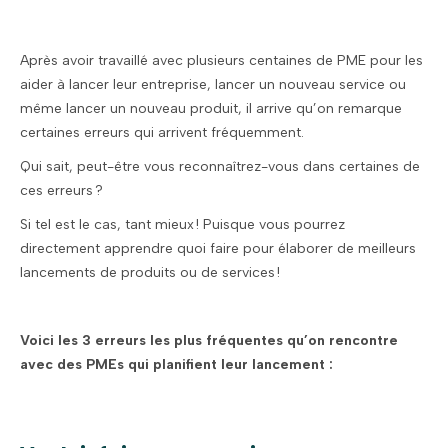
Après avoir travaillé avec plusieurs centaines de PME pour les
aider à lancer leur entreprise, lancer un nouveau service ou
même lancer un nouveau produit, il arrive qu’on remarque
certaines erreurs qui arrivent fréquemment.
Qui sait, peut-être vous reconnaîtrez-vous dans certaines de
ces erreurs ?
Si tel est le cas, tant mieux ! Puisque vous pourrez
directement apprendre quoi faire pour élaborer de meilleurs
lancements de produits ou de services !
Voici les 3 erreurs les plus fréquentes qu’on rencontre
avec des PMEs qui planifient leur lancement :