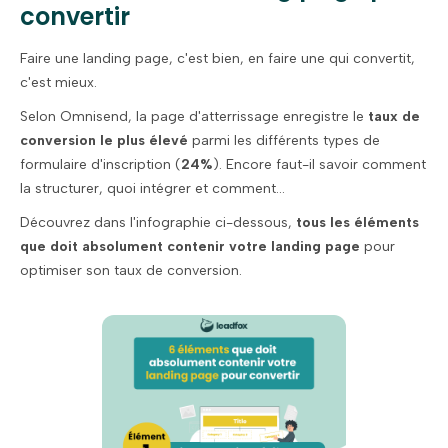
convertir
Faire une landing page, c'est bien, en faire une qui convertit,
c'est mieux.
Selon Omnisend, la page d'atterrissage enregistre le
taux de
conversion le plus élevé
parmi les différents types de
formulaire d'inscription (
24%
). Encore faut-il savoir comment
la structurer, quoi intégrer et comment...
Découvrez dans l'infographie ci-dessous,
tous les éléments
que doit absolument contenir votre landing page
pour
optimiser son taux de conversion.