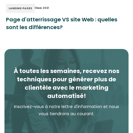
LANDING PAGES
13
MAI 2021
Page d'atterrissage VS site Web : quelles
sont les différences?
À toutes les semaines, recevez nos
techniques pour générer plus de
clientèle avec le marketing
automatisé!
Inscrivez-vous à notre lettre d'information et nous
vous tiendrons au courant.