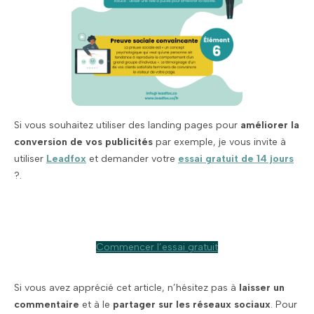
Si vous souhaitez utiliser des landing pages pour
améliorer la
conversion de vos publicités
par exemple, je vous invite à
utiliser
Leadfox
et demander votre
essai gratuit de 14 jours
?.
Commencer l’essai gratuit
Si vous avez apprécié cet article, n’hésitez pas à
laisser un
commentaire
et à le
partager sur les réseaux sociaux
. Pour