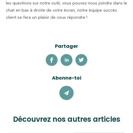
les questions sur notre outil, vous pouvez nous joindre dans le
chat en bas à droite de votre écran, notre équipe succès
client se fera un plaisir de vous répondre !
Partager
Abonne-toi
Découvrez nos autres articles