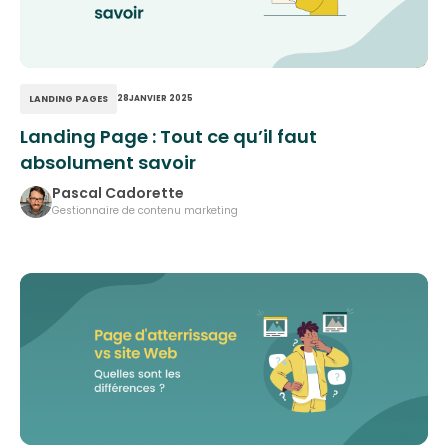
LANDING PAGES
28
JANVIER 2025
Landing Page : Tout ce qu’il faut
absolument savoir
Pascal Cadorette
Gestionnaire de contenu marketing