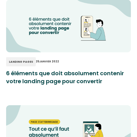
LANDING PAGES
25
JANVIER 2022
6 éléments que doit absolument contenir
votre landing page pour convertir