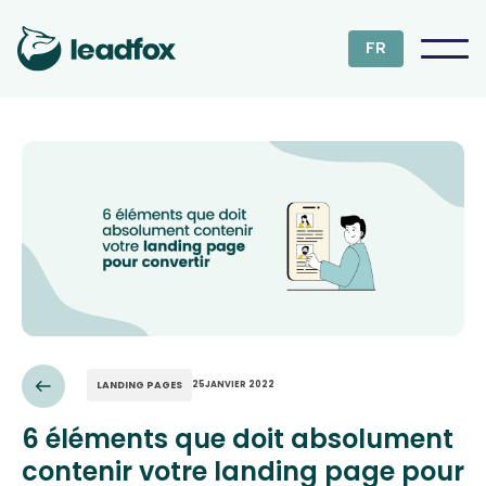
FR
LANDING PAGES
25
JANVIER 2022
6 éléments que doit absolument
contenir votre landing page pour