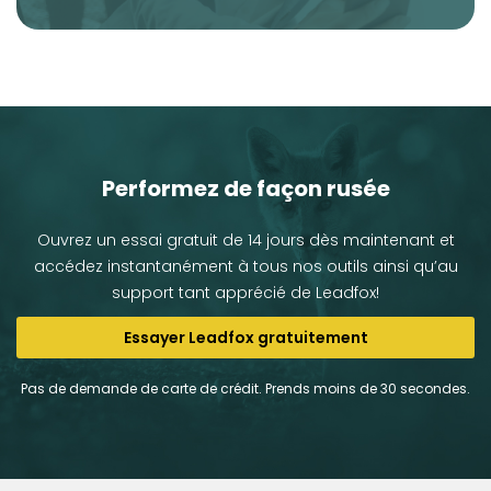
Performez de façon rusée
Ouvrez un essai gratuit de 14 jours dès maintenant et
accédez instantanément à tous nos outils ainsi qu’au
support tant apprécié de Leadfox!
Essayer Leadfox gratuitement
Pas de demande de carte de crédit. Prends moins de 30 secondes.