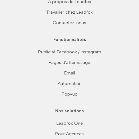
À propos de Leadfox
Travailler chez Leadfox
Contactez-nous
Fonctionnalités
Publicité Facebook / Instagram
Pages d'atterrissage
Email
Automation
Pop-up
Nos solutions
Leadfox One
Pour Agences