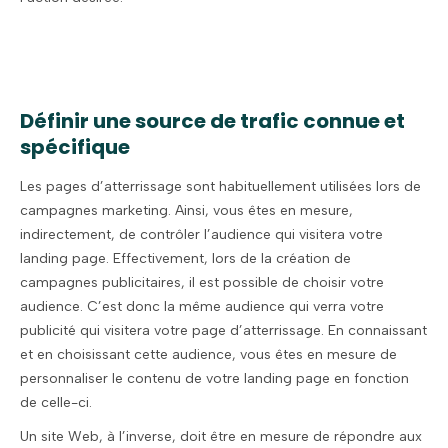
Définir une source de trafic connue et
spécifique
Les pages d’atterrissage sont habituellement utilisées lors de
campagnes marketing. Ainsi, vous êtes en mesure,
indirectement, de contrôler l’audience qui visitera votre
landing page. Effectivement, lors de la création de
campagnes publicitaires, il est possible de choisir votre
audience. C’est donc la même audience qui verra votre
publicité qui visitera votre page d’atterrissage. En connaissant
et en choisissant cette audience, vous êtes en mesure de
personnaliser le contenu de votre landing page en fonction
de celle-ci.
Un site Web, à l’inverse, doit être en mesure de répondre aux