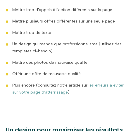
Mettre trop d'appels à l'action différents sur la page
Mettre plusieurs offres différentes sur une seule page
Mettre trop de texte
Un design qui mange que professionnalisme (utilisez des
templates ci-besoin)
Mettre des photos de mauvaise qualité
Offrir une offre de mauvaise qualité
Plus encore (consultez notre article sur
les erreurs à éviter
sur votre page d'atterrissage
)
Un design pour maximiser les résultats