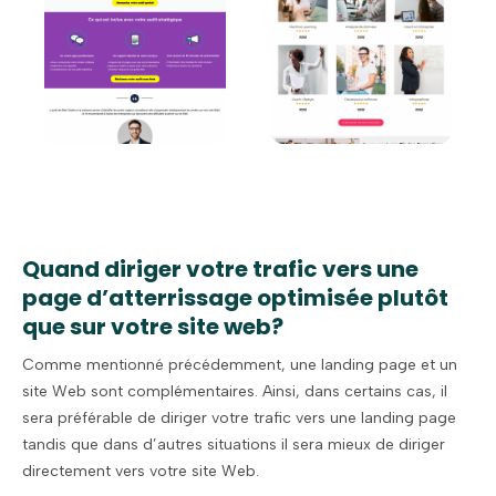
Quand diriger votre trafic vers une
page d’atterrissage optimisée plutôt
que sur votre site web?
Comme mentionné précédemment, une landing page et un
site Web sont complémentaires. Ainsi, dans certains cas, il
sera préférable de diriger votre trafic vers une landing page
tandis que dans d’autres situations il sera mieux de diriger
directement vers votre site Web.