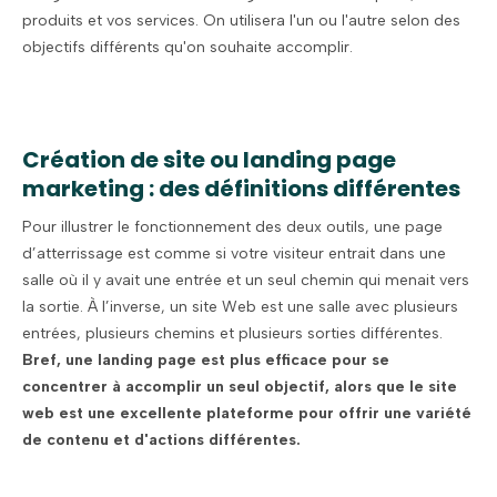
produits et vos services. On utilisera l'un ou l'autre selon des
objectifs différents qu'on souhaite accomplir.
Création de site ou landing page
marketing : des définitions différentes
Pour illustrer le fonctionnement des deux outils, une page
d’atterrissage est comme si votre visiteur entrait dans une
salle où il y avait une entrée et un seul chemin qui menait vers
la sortie. À l’inverse, un site Web est une salle avec plusieurs
entrées, plusieurs chemins et plusieurs sorties différentes.
Bref, une landing page est plus efficace pour se
concentrer à accomplir un seul objectif, alors que le site
web est une excellente plateforme pour offrir une variété
de contenu et d'actions différentes.