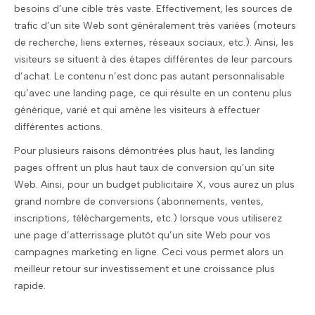
besoins d’une cible très vaste. Effectivement, les sources de
trafic d’un site Web sont généralement très variées (moteurs
de recherche, liens externes, réseaux sociaux, etc.). Ainsi, les
visiteurs se situent à des étapes différentes de leur parcours
d’achat. Le contenu n’est donc pas autant personnalisable
qu’avec une landing page, ce qui résulte en un contenu plus
générique, varié et qui amène les visiteurs à effectuer
différentes actions.
Pour plusieurs raisons démontrées plus haut, les landing
pages offrent un plus haut taux de conversion qu’un site
Web. Ainsi, pour un budget publicitaire X, vous aurez un plus
grand nombre de conversions (abonnements, ventes,
inscriptions, téléchargements, etc.) lorsque vous utiliserez
une page d’atterrissage plutôt qu’un site Web pour vos
campagnes marketing en ligne. Ceci vous permet alors un
meilleur retour sur investissement et une croissance plus
rapide.