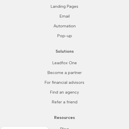
Landing Pages
Email
Automation
Pop-up
Solutions
Leadfox One
Become a partner
For financial advisors
Find an agency
Refer a friend
Resources