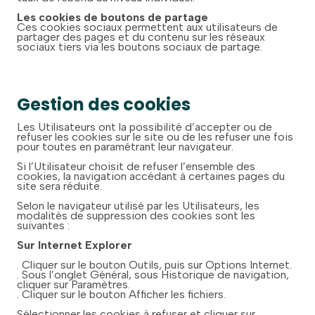
Les cookies de boutons de partage
Ces cookies sociaux permettent aux utilisateurs de
partager des pages et du contenu sur les réseaux
sociaux tiers via les boutons sociaux de partage.
Gestion des cookies
Les Utilisateurs ont la possibilité d’accepter ou de
refuser les cookies sur le site ou de les refuser une fois
pour toutes en paramétrant leur navigateur.
Si l’Utilisateur choisit de refuser l’ensemble des
cookies, la navigation accédant à certaines pages du
site sera réduite.
Selon le navigateur utilisé par les Utilisateurs, les
modalités de suppression des cookies sont les
suivantes :
Sur Internet Explorer
. Cliquer sur le bouton Outils, puis sur Options Internet.
. Sous l’onglet Général, sous Historique de navigation,
cliquer sur Paramètres.
. Cliquer sur le bouton Afficher les fichiers.
Sélectionner les cookies à refuser et cliquer sur