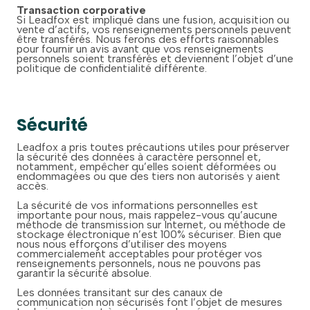
Transaction corporative
Si Leadfox est impliqué dans une fusion, acquisition ou
vente d’actifs, vos renseignements personnels peuvent
être transférés. Nous ferons des efforts raisonnables
pour fournir un avis avant que vos renseignements
personnels soient transférés et deviennent l’objet d’une
politique de confidentialité différente.
Sécurité
Leadfox a pris toutes précautions utiles pour préserver
la sécurité des données à caractère personnel et,
notamment, empêcher qu’elles soient déformées ou
endommagées ou que des tiers non autorisés y aient
accès.
La sécurité de vos informations personnelles est
importante pour nous, mais rappelez-vous qu’aucune
méthode de transmission sur Internet, ou méthode de
stockage électronique n’est 100% sécuriser. Bien que
nous nous efforçons d’utiliser des moyens
commercialement acceptables pour protéger vos
renseignements personnels, nous ne pouvons pas
garantir la sécurité absolue.
Les données transitant sur des canaux de
communication non sécurisés font l’objet de mesures