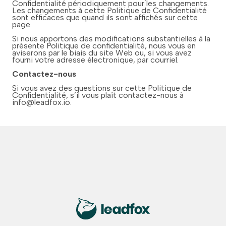
Confidentialité périodiquement pour les changements.
Les changements à cette Politique de Confidentialité
sont efficaces que quand ils sont affichés sur cette
page.
Si nous apportons des modifications substantielles à la
présente Politique de confidentialité, nous vous en
aviserons par le biais du site Web ou, si vous avez
fourni votre adresse électronique, par courriel.
Contactez-nous
Si vous avez des questions sur cette Politique de
Confidentialité, s’il vous plaît contactez-nous à
info@leadfox.io.