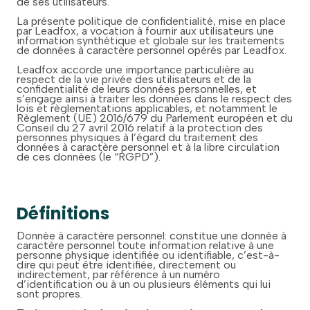
de ses utilisateurs.
La présente politique de confidentialité, mise en place
par Leadfox, a vocation à fournir aux utilisateurs une
information synthétique et globale sur les traitements
de données à caractère personnel opérés par Leadfox.
Leadfox accorde une importance particulière au
respect de la vie privée des utilisateurs et de la
confidentialité de leurs données personnelles, et
s’engage ainsi à traiter les données dans le respect des
lois et règlementations applicables, et notamment le
Règlement (UE) 2016/679 du Parlement européen et du
Conseil du 27 avril 2016 relatif à la protection des
personnes physiques à l’égard du traitement des
données à caractère personnel et à la libre circulation
de ces données (le “RGPD”).
Définitions
Donnée à caractère personnel: constitue une donnée à
caractère personnel toute information relative à une
personne physique identifiée ou identifiable, c’est-à-
dire qui peut être identifiée, directement ou
indirectement, par référence à un numéro
d’identification ou à un ou plusieurs éléments qui lui
sont propres.