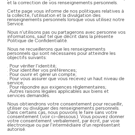
et la correction de vos renseignements personnels.
Cette page vous informe de nos politiques relatives à
la collecte, l’utilisation et la divulgation des
renseignements personnels lorsque vous utilisez notre
Service.
Nous n’utilisons pas ou partagerons avec personne vos
informations, sauf tel que décrit dans la présente
Politique de Confidentialité.
Nous ne recueillerons que les renseignements
personnels qui sont nécessaires pour atteindre les
objectifs suivants:
. Pour vérifier l’identité;
. Pour identifier vos préférences;
. Pour ouvrir et gérer un compte;
. Pour vous assurer que vous recevez un haut niveau de
service;
. Pour répondre aux exigences réglementaires;
. Autres raisons légales applicables aux biens et
services demandés.
Nous obtiendrons votre consentement pour recueillir,
utiliser ou divulguer des renseignements personnels.
Dans certains cas, nous pouvons le faire sans votre
consentement (voir ci-dessous). Vous pouvez donner
votre consentement verbalement, par écrit, par voie
électronique ou par l’intermédiaire d’un représentant
autorisé.