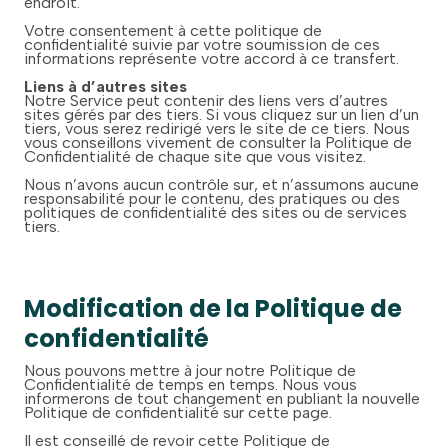
endroit.
Votre consentement à cette politique de
confidentialité suivie par votre soumission de ces
informations représente votre accord à ce transfert.
Liens à d’autres sites
Notre Service peut contenir des liens vers d’autres
sites gérés par des tiers. Si vous cliquez sur un lien d’un
tiers, vous serez redirigé vers le site de ce tiers. Nous
vous conseillons vivement de consulter la Politique de
Confidentialité de chaque site que vous visitez.
Nous n’avons aucun contrôle sur, et n’assumons aucune
responsabilité pour le contenu, des pratiques ou des
politiques de confidentialité des sites ou de services
tiers.
Modification de la Politique de
confidentialité
Nous pouvons mettre à jour notre Politique de
Confidentialité de temps en temps. Nous vous
informerons de tout changement en publiant la nouvelle
Politique de confidentialité sur cette page.
Il est conseillé de revoir cette Politique de