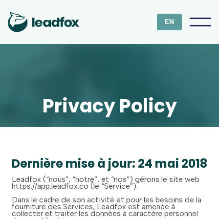
EN
Privacy Policy
Dernière mise à jour: 24 mai 2018
Leadfox (“nous”, “notre”, et “nos”) gérons le site web
https://app.leadfox.co (le “Service”).
Dans le cadre de son activité et pour les besoins de la
fourniture des Services, Leadfox est amenée à
collecter et traiter les données à caractère personnel