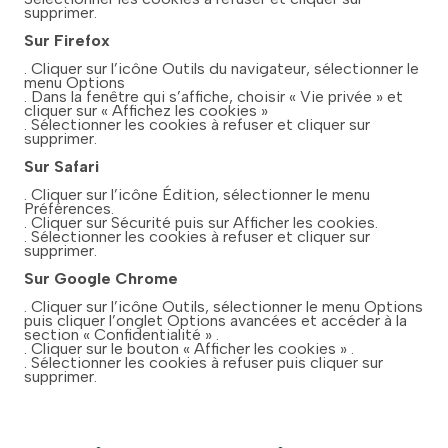
supprimer.
Sur Firefox
. Cliquer sur l’icône Outils du navigateur, sélectionner le
menu Options
. Dans la fenêtre qui s’affiche, choisir « Vie privée » et
cliquer sur « Affichez les cookies »
. Sélectionner les cookies à refuser et cliquer sur
supprimer.
Sur Safari
. Cliquer sur l’icône Édition, sélectionner le menu
Préférences.
. Cliquer sur Sécurité puis sur Afficher les cookies.
. Sélectionner les cookies à refuser et cliquer sur
supprimer.
Sur Google Chrome
. Cliquer sur l’icône Outils, sélectionner le menu Options
puis cliquer l’onglet Options avancées et accéder à la
section « Confidentialité » .
. Cliquer sur le bouton « Afficher les cookies » .
. Sélectionner les cookies à refuser puis cliquer sur
supprimer.