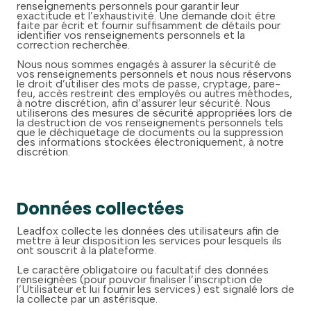
renseignements personnels pour garantir leur
exactitude et l’exhaustivité. Une demande doit être
faite par écrit et fournir suffisamment de détails pour
identifier vos renseignements personnels et la
correction recherchée.
Nous nous sommes engagés à assurer la sécurité de
vos renseignements personnels et nous nous réservons
le droit d’utiliser des mots de passe, cryptage, pare-
feu, accès restreint des employés ou autres méthodes,
à notre discrétion, afin d’assurer leur sécurité. Nous
utiliserons des mesures de sécurité appropriées lors de
la destruction de vos renseignements personnels tels
que le déchiquetage de documents ou la suppression
des informations stockées électroniquement, à notre
discrétion.
Données collectées
Leadfox collecte les données des utilisateurs afin de
mettre à leur disposition les services pour lesquels ils
ont souscrit à la plateforme.
Le caractère obligatoire ou facultatif des données
renseignées (pour pouvoir finaliser l’inscription de
l’Utilisateur et lui fournir les services) est signalé lors de
la collecte par un astérisque.