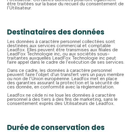
être traitées sur la base du recueil du consentement de
l’Utilisateur.
Destinataires des données
Les données à caractère personnel collectées sont
destinées aux services commercial et comptable
Leadfox. Elles peuvent être transmises aux filiales de
LeadFox Technologie inc, ou aux sociétés sous-
traitantes auxquelles LeadFox Technologie inc peut
faire appel dans le cadre de l’exécution de ses services.
Dans ce cadre, les données à caractère personnel
peuvent faire l’objet d’un transfert vers un pays membre
ou non de l’Union européenne. Leadfox met en place
des garanties assurant la protection et la sécurité de
ces donnée, en conformité avec la réglementation.
Leadfox ne cède ni ne loue les données à caractère
personnel à des tiers à des fins de marketing, sans le
consentement exprès des Utilisateurs de Leadfox.
Durée de conservation des