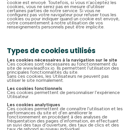
cookie est envoyé. Toutefois, si vous n’acceptez les
cookies, vous ne serez pas en mesure d’utiliser
certaines parties de notre service. Si vous ne
configurez pas votre navigateur pour refuser tous les
cookies ou pour indiquer quand un cookie est envoyé,
votre consentement à notre utilisation de vos
renseignements personnels peut être implicite.
Types de cookies utilisés
Les cookies nécessaires à la navigation sur le site
Ces cookies sont nécessaires au fonctionnement du
site de www.leadfox.io. Ils permettent l’utilisation des
principales fonctionnalités du site.
Sans ces cookies, les Utilisateurs ne peuvent pas
utiliser le site normalement.
Les cookies fonctionnels
Ces cookies permettent de personnaliser l’expérience
Utilisateur.
Les cookies analytiques
Ces cookies permettent de connaître l’utilisation et les
performances du site et d’en améliorer le
fonctionnement en procédant à des analyses de
fréquentation des pages d’information, en effectuant
un suivi des taux d’ouverture, des taux de clics et des
taux de rebond au niveau individuel.