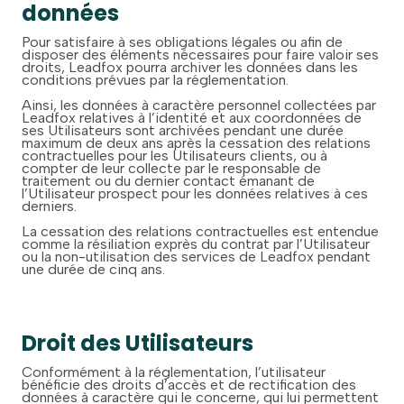
données
Pour satisfaire à ses obligations légales ou afin de
disposer des éléments nécessaires pour faire valoir ses
droits, Leadfox pourra archiver les données dans les
conditions prévues par la réglementation.
Ainsi, les données à caractère personnel collectées par
Leadfox relatives à l’identité et aux coordonnées de
ses Utilisateurs sont archivées pendant une durée
maximum de deux ans après la cessation des relations
contractuelles pour les Utilisateurs clients, ou à
compter de leur collecte par le responsable de
traitement ou du dernier contact émanant de
l’Utilisateur prospect pour les données relatives à ces
derniers.
La cessation des relations contractuelles est entendue
comme la résiliation exprès du contrat par l’Utilisateur
ou la non-utilisation des services de Leadfox pendant
une durée de cinq ans.
Droit des Utilisateurs
Conformément à la réglementation, l’utilisateur
bénéficie des droits d’accès et de rectification des
données à caractère qui le concerne, qui lui permettent